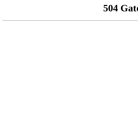
504 Gat