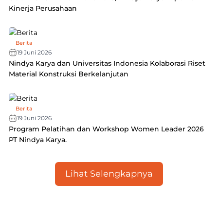
Kinerja Perusahaan
Berita
19 Juni 2026
Nindya Karya dan Universitas Indonesia Kolaborasi Riset
Material Konstruksi Berkelanjutan
Berita
19 Juni 2026
Program Pelatihan dan Workshop Women Leader 2026
PT Nindya Karya.
Lihat Selengkapnya