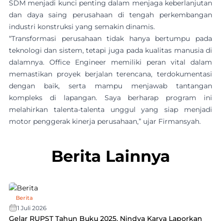
SDM menjadi kunci penting dalam menjaga keberlanjutan
dan daya saing perusahaan di tengah perkembangan
industri konstruksi yang semakin dinamis.
“Transformasi perusahaan tidak hanya bertumpu pada
teknologi dan sistem, tetapi juga pada kualitas manusia di
dalamnya. Office Engineer memiliki peran vital dalam
memastikan proyek berjalan terencana, terdokumentasi
dengan baik, serta mampu menjawab tantangan
kompleks di lapangan. Saya berharap program ini
melahirkan talenta-talenta unggul yang siap menjadi
motor penggerak kinerja perusahaan,” ujar Firmansyah.
Berita Lainnya
Berita
1 Juli 2026
Gelar RUPST Tahun Buku 2025, Nindya Karya Laporkan