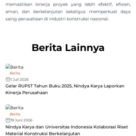
memastikan kinerja proyek yang lebih efektif, efisien,
aman, dan berkelanjutan sekaligus memperkuat daya
saing perusahaan di industri konstruksi nasional.
Berita Lainnya
Berita
1 Juli 2026
Gelar RUPST Tahun Buku 2025, Nindya Karya Laporkan
Kinerja Perusahaan
Berita
19 Juni 2026
Nindya Karya dan Universitas Indonesia Kolaborasi Riset
Material Konstruksi Berkelanjutan