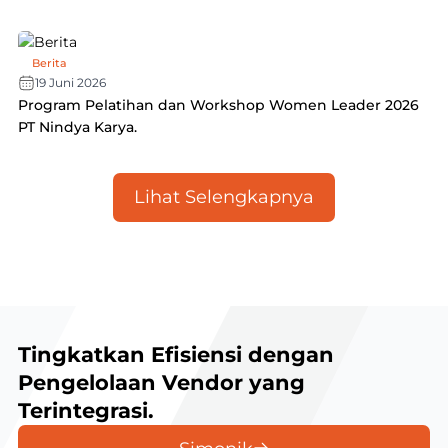
Berita
19 Juni 2026
Program Pelatihan dan Workshop Women Leader 2026
PT Nindya Karya.
Lihat Selengkapnya
Tingkatkan Efisiensi dengan
Pengelolaan Vendor yang
Terintegrasi.