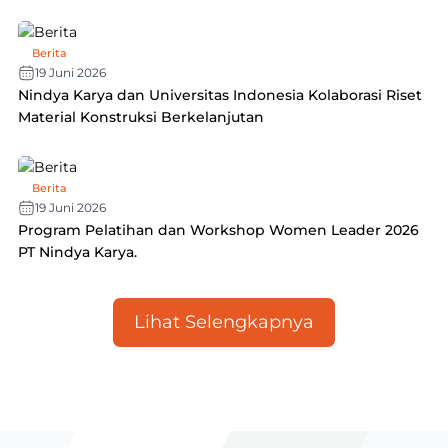
Berita
19 Juni 2026
Nindya Karya dan Universitas Indonesia Kolaborasi Riset
Material Konstruksi Berkelanjutan
Berita
19 Juni 2026
Program Pelatihan dan Workshop Women Leader 2026
PT Nindya Karya.
Lihat Selengkapnya