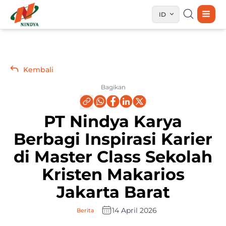
ID
Kembali
Bagikan
PT Nindya Karya
Berbagi Inspirasi Karier
di Master Class Sekolah
Kristen Makarios
Jakarta Barat
14 April 2026
Berita