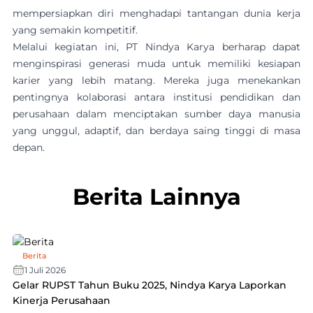
mempersiapkan diri menghadapi tantangan dunia kerja
yang semakin kompetitif.
Melalui kegiatan ini, PT Nindya Karya berharap dapat
menginspirasi generasi muda untuk memiliki kesiapan
karier yang lebih matang. Mereka juga menekankan
pentingnya kolaborasi antara institusi pendidikan dan
perusahaan dalam menciptakan sumber daya manusia
yang unggul, adaptif, dan berdaya saing tinggi di masa
depan.
Berita Lainnya
Berita
1 Juli 2026
Gelar RUPST Tahun Buku 2025, Nindya Karya Laporkan
Kinerja Perusahaan