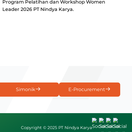
Program Pelatihan dan Workshop Women
Leader 2026 PT Nindya Karya.
Simonik
E-Procurement
Copyright © 2025 PT Nindya Karya