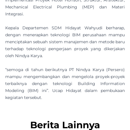
Mechanical Electrical Plumbing (MEP) dan Materi
Integrasi.
Kepala Departemen SDM Hidayat Wahyudi berharap,
dengan menerapkan teknologi BIM perusahaan mampu
menciptakan sebuah sistem manajemen dan metode baru
terhadap teknologi pengerjaan proyek yang dikerjakan
oleh Nindya Karya.
“semoga di tahun berikutnya PT Nindya Karya (Persero)
mampu mengembangkan dan mengelola proyek-proyek
terbaiknya dengan teknologi Building Information
Modeling (BIM) ini”. Ucap Hidayat dalam pembukaan
kegiatan tersebut.
Berita Lainnya