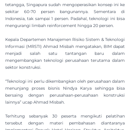
tetangga, Singapura sudah mengoperasikan konsep ini ke
sekitar 60-70 persen bangunannya. Sementara di
Indonesia, tak sampai 1 persen. Padahal, teknologi ini bisa
mengurangi limbah reinforcement hingga 20 persen.
Kepala Departemen Manajemen Risiko Sistem & Teknologi
Informasi (MRSTI) Ahmad Misbah mengatakan, BIM dapat
menjadi salah satu tantangan baru dalam
mengembangkan teknologi perusahaan terutama dalam
sektor konstruksi.
“Teknologi ini perlu dikembangkan oleh perusahaan dalam
menunjang proses bisnis Nindya Karya sehingga bisa
bersaing dengan perusahaan-perusahaan konstruksi
lainnya” ucap Ahmad Misbah.
Terhitung sebanyak 30 peserta mengikuti pelatihan
tersebut dengan materi pembahasan diantaranya
Implementasi Proyek Hotel Horison, Struktur, Arsitektur,