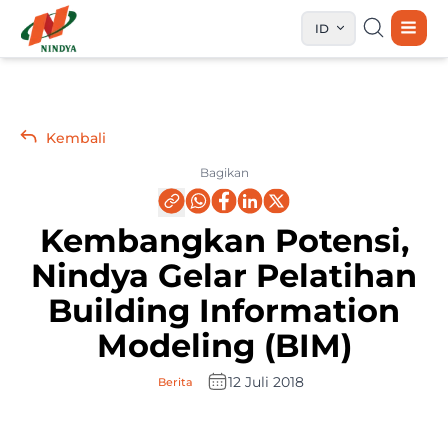
ID
Kembali
Bagikan
Kembangkan Potensi,
Nindya Gelar Pelatihan
Building Information
Modeling (BIM)
12 Juli 2018
Berita