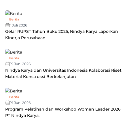
Berita
1 Juli 2026
Gelar RUPST Tahun Buku 2025, Nindya Karya Laporkan
Kinerja Perusahaan
Berita
19 Juni 2026
Nindya Karya dan Universitas Indonesia Kolaborasi Riset
Material Konstruksi Berkelanjutan
Berita
19 Juni 2026
Program Pelatihan dan Workshop Women Leader 2026
PT Nindya Karya.