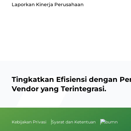
Laporkan Kinerja Perusahaan
Tingkatkan Efisiensi dengan Pe
Vendor yang Terintegrasi.
Kebijakan Privasi
Syarat dan Ketentuan