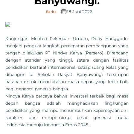
Banyuwangi.
18 Juni 2026
Berita
Kunjungan Menteri Pekerjaan Umum, Dody Hanggodo,
menjadi penguat langkah percepatan pembangunan yang
tengah dilakukan PT Nindya Karya (Persero). Dirancang
dengan standar yang tinggi, setara dengan fasilitas
pendidikan bertaraf internasional, setiap ruang kelas yang
dibangun di Sekolah Rakyat Banyuwangi tersimpan
harapan untuk menciptakan masa depan yang lebih baik
bagi generasi penerus bangsa.
Nindya Karya percaya bahwa investasi terbaik bagi masa
depan bangsa adalah menghadirkan lingkungan
pendidikan yang mampu menumbuhkan kepercayaan diri,
karakter, dan mimpi-mimpi besar generasi muda
Indonesia menuju Indonesia Emas 2045.