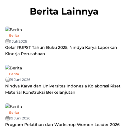
Berita Lainnya
Berita
1 Juli 2026
Gelar RUPST Tahun Buku 2025, Nindya Karya Laporkan
Kinerja Perusahaan
Berita
19 Juni 2026
Nindya Karya dan Universitas Indonesia Kolaborasi Riset
Material Konstruksi Berkelanjutan
Berita
19 Juni 2026
Program Pelatihan dan Workshop Women Leader 2026