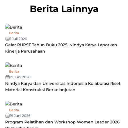
Berita Lainnya
Berita
1 Juli 2026
Gelar RUPST Tahun Buku 2025, Nindya Karya Laporkan
Kinerja Perusahaan
Berita
19 Juni 2026
Nindya Karya dan Universitas Indonesia Kolaborasi Riset
Material Konstruksi Berkelanjutan
Berita
19 Juni 2026
Program Pelatihan dan Workshop Women Leader 2026