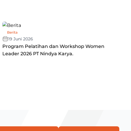
Berita
19 Juni 2026
Program Pelatihan dan Workshop Women
Leader 2026 PT Nindya Karya.