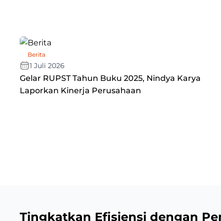
Berita
1 Juli 2026
Gelar RUPST Tahun Buku 2025, Nindya Karya
Laporkan Kinerja Perusahaan
Tingkatkan Efisiensi dengan Pe