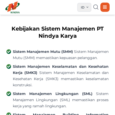
ID
Kebijakan Sistem Manajemen PT
Nindya Karya
Sistem Manajemen Mutu (SMM)
Sistem Manajemen
Mutu (SMM) memastikan kepuasan pelanggan.
Sistem Manajemen Keselamatan dan Kesehatan
Kerja (SMK3)
Sistem Manajemen Keselamatan dan
Kesehatan Kerja (SMK3) memastikan keselamatan
konstruksi.
Sistem Manajemen Lingkungan (SML)
Sistem
Manajemen Lingkungan (SML) memastikan proses
kerja yang ramah lingkungan.
Sistem Manajemen Building Information