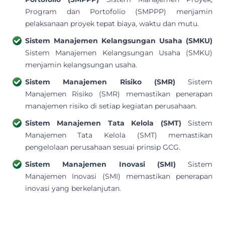
Program dan Portofolio (SMPPP) menjamin
pelaksanaan proyek tepat biaya, waktu dan mutu.
Sistem Manajemen Kelangsungan Usaha (SMKU)
Sistem Manajemen Kelangsungan Usaha (SMKU)
menjamin kelangsungan usaha.
Sistem Manajemen Risiko (SMR)
Sistem
Manajemen Risiko (SMR) memastikan penerapan
manajemen risiko di setiap kegiatan perusahaan.
Sistem Manajemen Tata Kelola (SMT)
Sistem
Manajemen Tata Kelola (SMT) memastikan
pengelolaan perusahaan sesuai prinsip GCG.
Sistem Manajemen Inovasi (SMI)
Sistem
Manajemen Inovasi (SMI) memastikan penerapan
inovasi yang berkelanjutan.