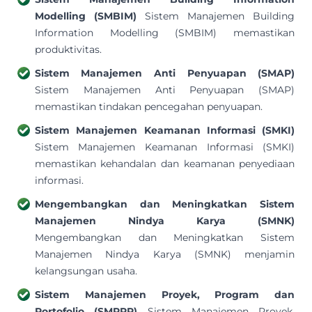
Modelling (SMBIM)
Sistem Manajemen Building
Information Modelling (SMBIM) memastikan
produktivitas.
Sistem Manajemen Anti Penyuapan (SMAP)
Sistem Manajemen Anti Penyuapan (SMAP)
memastikan tindakan pencegahan penyuapan.
Sistem Manajemen Keamanan Informasi (SMKI)
Sistem Manajemen Keamanan Informasi (SMKI)
memastikan kehandalan dan keamanan penyediaan
informasi.
Mengembangkan dan Meningkatkan Sistem
Manajemen Nindya Karya (SMNK)
Mengembangkan dan Meningkatkan Sistem
Manajemen Nindya Karya (SMNK) menjamin
kelangsungan usaha.
Sistem Manajemen Proyek, Program dan
Portofolio (SMPPP)
Sistem Manajemen Proyek,